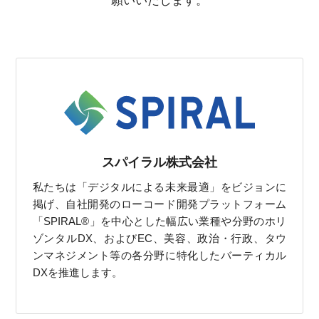
願いいたします。
スパイラル株式会社
私たちは「デジタルによる未来最適」をビジョンに
掲げ、自社開発のローコード開発プラットフォーム
「SPIRAL®」を中心とした幅広い業種や分野のホリ
ゾンタルDX、およびEC、美容、政治・行政、タウ
ンマネジメント等の各分野に特化したバーティカル
DXを推進します。