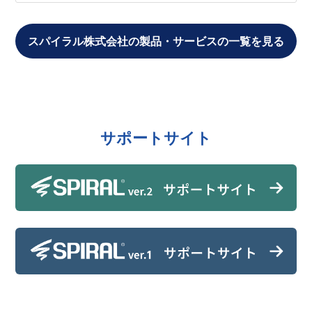
スパイラル株式会社の製品・サービスの一覧を見る
サポートサイト