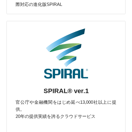
際対応の進化版SPIRAL
SPIRAL® ver.1
官公庁や金融機関をはじめ延べ13,000社以上に提
供。
20年の提供実績を誇るクラウドサービス