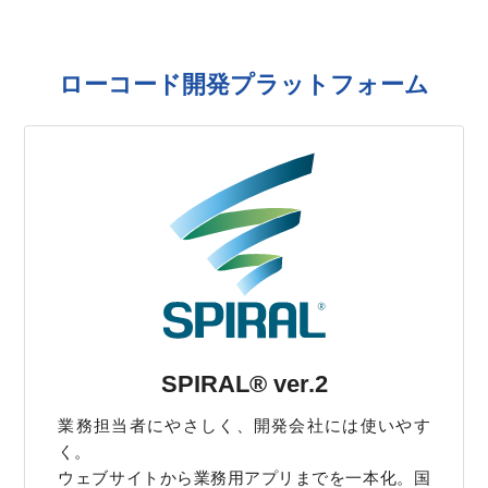
ローコード開発プラットフォーム
SPIRAL® ver.2
業務担当者にやさしく、開発会社には使いやす
く。
ウェブサイトから業務用アプリまでを一本化。国