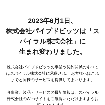
2023年6月1日、
株式会社パイプドビッツは「ス
パイラル株式会社」に
生まれ変わりました。
株式会社パイプドビッツの事業や契約関係のすべて
はスパイラル株式会社に承継され、
お客様へはこれ
までと同様のサービスを提供してまいります。
各事業、製品・サービスの最新情報は、スパイラル
株式会社のWebサイトをご確認いただけますようお