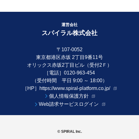
運営会社
スパイラル株式会社
〒107-0052
東京都港区赤坂 2丁目9番11号
オリックス赤坂2丁目ビル（受付2Ｆ）
［電話］0120-963-454
（受付時間 平日 9:00 ～ 18:00）
［HP］
https://www.spiral-platform.co.jp/
個人情報保護方針
Web請求サービスログイン
© SPIRAL Inc.